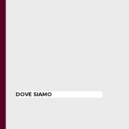
DOVE SIAMO