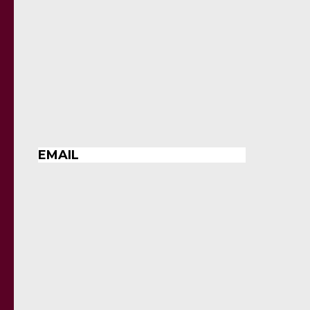
EMAIL