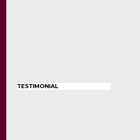
TESTIMONIAL