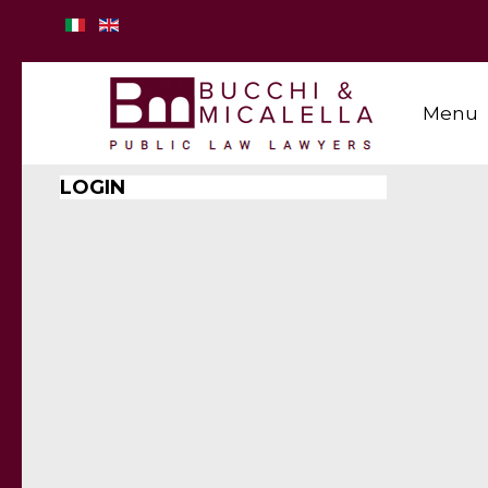
Menu
LOGIN