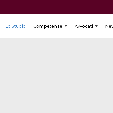
Lo Studio
Competenze
Avvocati
Ne