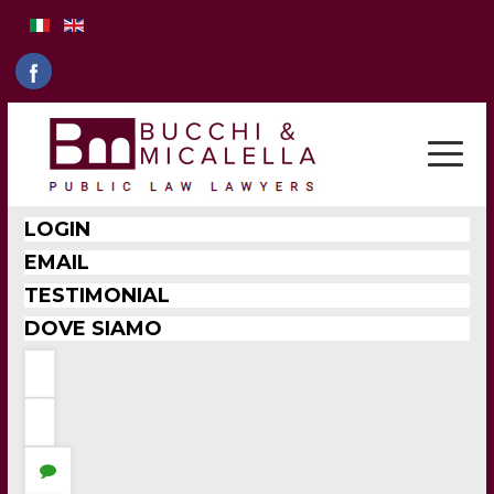
LOGIN
EMAIL
TESTIMONIAL
DOVE SIAMO